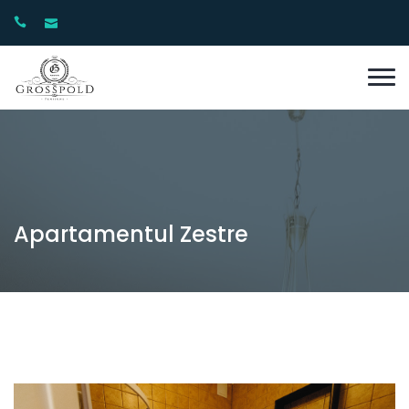
Apartamentul Zestre