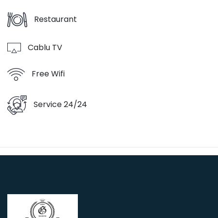
Restaurant
Cablu TV
Free Wifi
Service 24/24