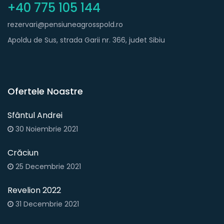
+40 775 105 144
rezervari@pensiuneagrosspold.ro
Apoldu de Sus, strada Garii nr. 366, judet Sibiu
Ofertele Noastre
Sfântul Andrei
30 Noiembrie 2021
Crăciun
25 Decembrie 2021
Revelion 2022
31 Decembrie 2021