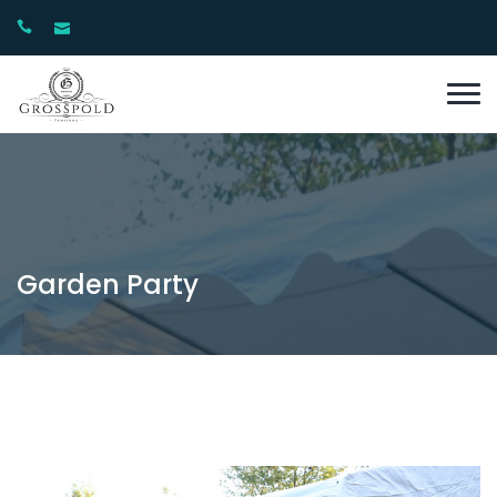
Garden Party