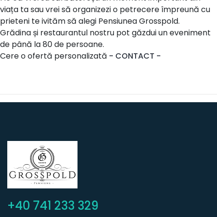
viața ta sau vrei să organizezi o petrecere împreună cu
prieteni te ivităm să alegi Pensiunea Grosspold.
Grădina și restaurantul nostru pot găzdui un eveniment
de până la 80 de persoane.
Cere o ofertă personalizată
- CONTACT -
+40 741 233 329